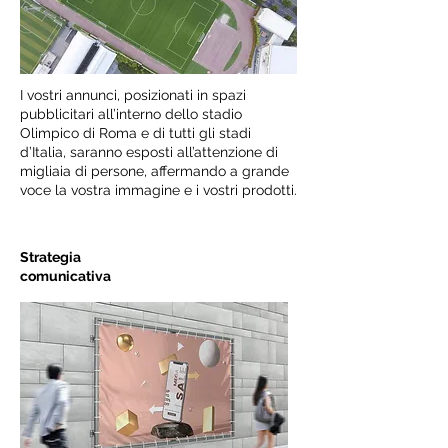
I vostri annunci, posizionati in spazi
pubblicitari all’interno dello stadio
Olimpico di Roma e di tutti gli stadi
d’Italia, saranno esposti all’attenzione di
migliaia di persone, affermando a grande
voce la vostra immagine e i vostri prodotti.
Strategia
comunicativa