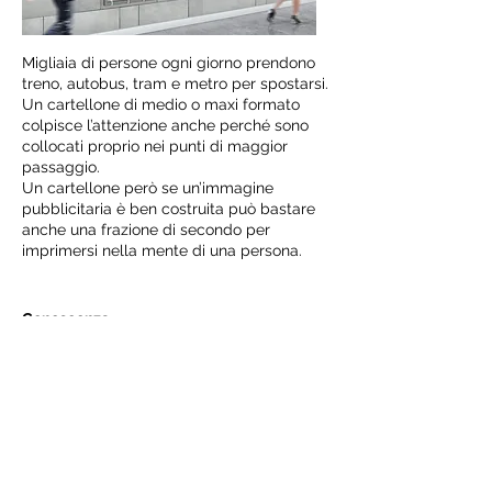
Migliaia di persone ogni giorno prendono
treno, autobus, tram e metro per spostarsi.
Un cartellone di medio o maxi formato
colpisce l’attenzione anche perché sono
collocati proprio nei punti di maggior
passaggio.
Un cartellone però se un’immagine
pubblicitaria è ben costruita può bastare
anche una frazione di secondo per
imprimersi nella mente di una persona.
Conoscenza
del territorio