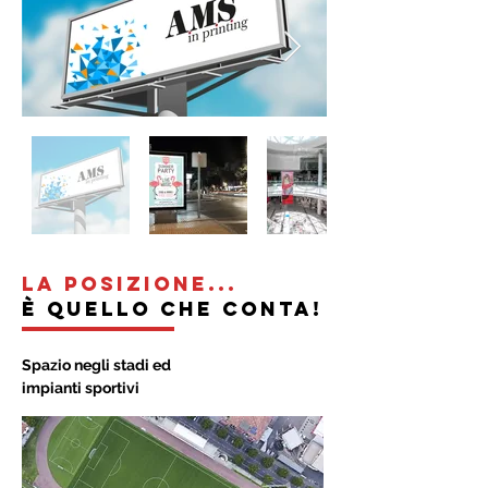
LA POSIZIONE...
è quello che conta!
Spazio negli stadi ed
impianti sportivi