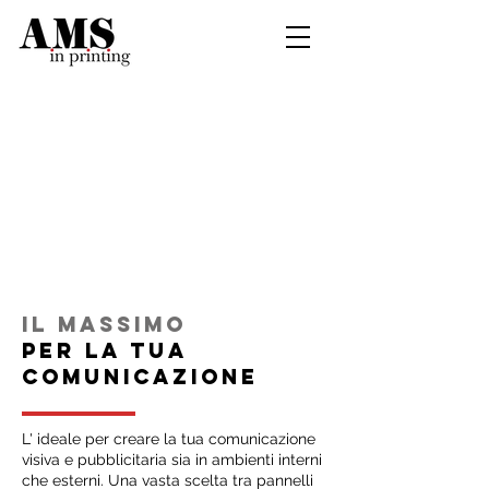
IL MASSIMO
PER LA TUA
COMUNICAZIONE
L' ideale per creare la tua comunicazione
visiva e pubblicitaria sia in ambienti interni
che esterni. Una vasta scelta tra pannelli