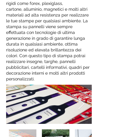
rigidi come forex, plexiglass,
cartone, alluminio, magnetici e molti altri
materiali ad alta resistenza per realizzare
le tue stampe per qualsiasi ambiente. La
stampa su pannelli viene sempre
effettuata con tecnologie di ultima
generazione in grado di garantire lunga
durata in qualsiasi ambiente, ottima
risoluzione ed elevata brillantezza dei
colori. Con questo tipo di stampa potrai
realizzare insegne, targhe, pannelli
pubblicitari, cartelli informativi, quadri per
decorazione interni e molti altri prodotti
personalizzati.