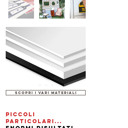
SCOPRI I VARI MATERIALI
PICCOLI
PARTICOLARI...