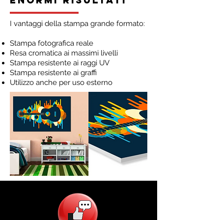
enormi risultati
I vantaggi della stampa grande formato:
Stampa fotografica reale
Resa cromatica ai massimi livelli
Stampa resistente ai raggi UV
Stampa resistente ai graffi
Utilizzo anche per uso esterno