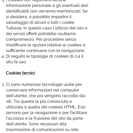
informazione personale e gli eventuali dati
identificabili non verranno memorizzati. Se
si desidera, è possibile impedire il
salvataggio di alcuni o tutti i cookie.
Tuttavia, in questo caso l'utilizzo del sito e
dei servizi offerti potrebbe risultarne
compromesso. Per procedere senza
modificare le opzioni relative ai cookies è
sufficiente continuare con la navigazione.
Di seguito le tipologie di cookies di cui il
sito fa uso:
Cookies tecnici
Ci sono numerose tecnologie usate per
conservare informazioni nel computer
dell'utente, che poi vengono raccolte dai
siti. Tra queste la più conosciuta e
utilizzata è quella dei cookies HTML. Essi
servono per la navigazione e per facilitare
l'accesso e la fruizione del sito da parte
dell'utente. Sono necessari alla
trasmissione di comunicazioni su rete