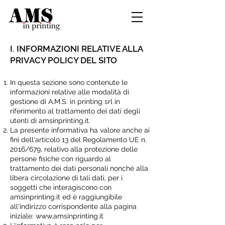
I. INFORMAZIONI RELATIVE ALLA
PRIVACY POLICY DEL SITO
In questa sezione sono contenute le
informazioni relative alle modalità di
gestione di A.M.S. in printing srl in
riferimento al trattamento dei dati degli
utenti di amsinprinting.it.
La presente informativa ha valore anche ai
fini dell'articolo 13 del Regolamento UE n.
2016/679, relativo alla protezione delle
persone fisiche con riguardo al
trattamento dei dati personali nonché alla
libera circolazione di tali dati, per i
soggetti che interagiscono con
amsinprinting.it ed è raggiungibile
all'indirizzo corrispondente alla pagina
iniziale:
www.amsinprinting.it