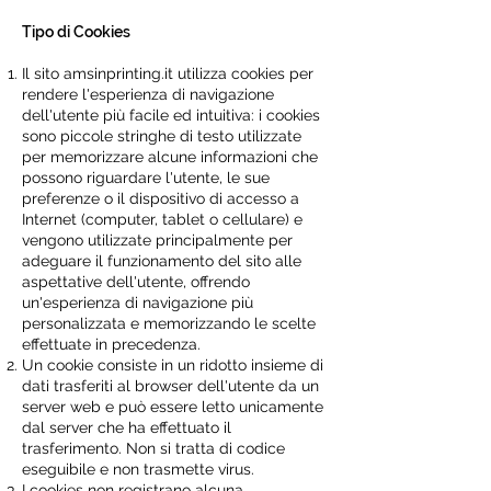
Tipo di Cookies
Il sito amsinprinting.it utilizza cookies per
rendere l'esperienza di navigazione
dell'utente più facile ed intuitiva: i cookies
sono piccole stringhe di testo utilizzate
per memorizzare alcune informazioni che
possono riguardare l'utente, le sue
preferenze o il dispositivo di accesso a
Internet (computer, tablet o cellulare) e
vengono utilizzate principalmente per
adeguare il funzionamento del sito alle
aspettative dell'utente, offrendo
un'esperienza di navigazione più
personalizzata e memorizzando le scelte
effettuate in precedenza.
Un cookie consiste in un ridotto insieme di
dati trasferiti al browser dell'utente da un
server web e può essere letto unicamente
dal server che ha effettuato il
trasferimento. Non si tratta di codice
eseguibile e non trasmette virus.
I cookies non registrano alcuna