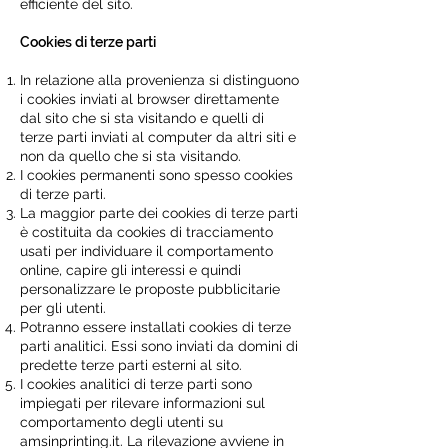
efficiente del sito.
Cookies di terze parti
In relazione alla provenienza si distinguono
i cookies inviati al browser direttamente
dal sito che si sta visitando e quelli di
terze parti inviati al computer da altri siti e
non da quello che si sta visitando.
I cookies permanenti sono spesso cookies
di terze parti.
La maggior parte dei cookies di terze parti
è costituita da cookies di tracciamento
usati per individuare il comportamento
online, capire gli interessi e quindi
personalizzare le proposte pubblicitarie
per gli utenti.
Potranno essere installati cookies di terze
parti analitici. Essi sono inviati da domini di
predette terze parti esterni al sito.
I cookies analitici di terze parti sono
impiegati per rilevare informazioni sul
comportamento degli utenti su
amsinprinting.it. La rilevazione avviene in