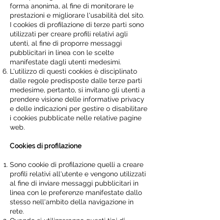
forma anonima, al fine di monitorare le
prestazioni e migliorare l'usabilità del sito.
I cookies di profilazione di terze parti sono
utilizzati per creare profili relativi agli
utenti, al fine di proporre messaggi
pubblicitari in linea con le scelte
manifestate dagli utenti medesimi.
L'utilizzo di questi cookies è disciplinato
dalle regole predisposte dalle terze parti
medesime, pertanto, si invitano gli utenti a
prendere visione delle informative privacy
e delle indicazioni per gestire o disabilitare
i cookies pubblicate nelle relative pagine
web.
Cookies di profilazione
Sono cookie di profilazione quelli a creare
profili relativi all'utente e vengono utilizzati
al fine di inviare messaggi pubblicitari in
linea con le preferenze manifestate dallo
stesso nell'ambito della navigazione in
rete.