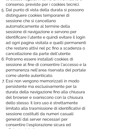
consenso, previste per i cookies tecnici.
Dal punto di vista della durata si possono
distinguere cookies temporanei di
sessione che si cancellano
automaticamente al termine della
sessione di navigazione e servono per
identificare l'utente e quindi evitare il login
ad ogni pagina visitata e quelli permanenti
che restano attivi nel pc fino a scadenza o
cancellazione da parte dell'utente.
Potranno essere installati cookies di
sessione al fine di consentire l'accesso e la
permanenza nell'area riservata del portale
come utente autenticato.
Essi non vengono memorizzati in modo
persistente ma esclusivamente per la
durata della navigazione fino alla chiusura
del browser e svaniscono con la chiusura
dello stesso. Il loro uso è strettamente
limitato alla trasmissione di identificativi di
sessione costituiti da numeri casuali
generati dal server necessari per
consentire l'esplorazione sicura ed