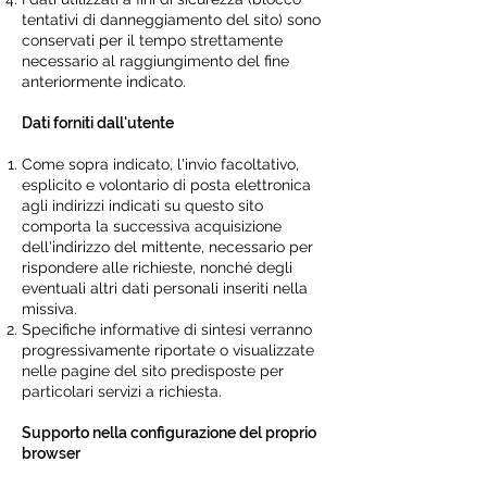
tentativi di danneggiamento del sito) sono
conservati per il tempo strettamente
necessario al raggiungimento del fine
anteriormente indicato.
Dati forniti dall'utente
Come sopra indicato, l'invio facoltativo,
esplicito e volontario di posta elettronica
agli indirizzi indicati su questo sito
comporta la successiva acquisizione
dell'indirizzo del mittente, necessario per
rispondere alle richieste, nonché degli
eventuali altri dati personali inseriti nella
missiva.
Specifiche informative di sintesi verranno
progressivamente riportate o visualizzate
nelle pagine del sito predisposte per
particolari servizi a richiesta.
Supporto nella configurazione del proprio
browser