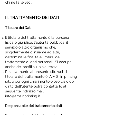
chi ne fa le veci.
II. TRATTAMENTO DEI DATI
Titolare dei Dati
Il titolare del trattamento è la persona
fisica o giuridica, l'autorità pubblica, il
servizio o altro organismo che,
singolarmente o insieme ad altri,
determina le finalità e i mezzi del
trattamento di dati personali. Si occupa
anche dei profili sulla sicurezza.
Relativamente al presente sito web il
titolare del trattamento è:
A.M.S. in printing
srl
., e per ogni chiarimento o esercizio dei
diritti dell'utente potrà contattarlo al
seguente indirizzo mail:
info@amsinprinting.it
.
Responsabile del trattamento dati