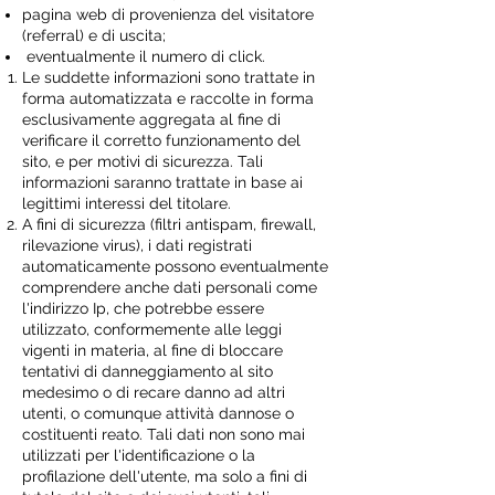
pagina web di provenienza del visitatore
(referral) e di uscita;
eventualmente il numero di click.
Le suddette informazioni sono trattate in
forma automatizzata e raccolte in forma
esclusivamente aggregata al fine di
verificare il corretto funzionamento del
sito, e per motivi di sicurezza. Tali
informazioni saranno trattate in base ai
legittimi interessi del titolare.
A fini di sicurezza (filtri antispam, firewall,
rilevazione virus), i dati registrati
automaticamente possono eventualmente
comprendere anche dati personali come
l'indirizzo Ip, che potrebbe essere
utilizzato, conformemente alle leggi
vigenti in materia, al fine di bloccare
tentativi di danneggiamento al sito
medesimo o di recare danno ad altri
utenti, o comunque attività dannose o
costituenti reato. Tali dati non sono mai
utilizzati per l'identificazione o la
profilazione dell'utente, ma solo a fini di