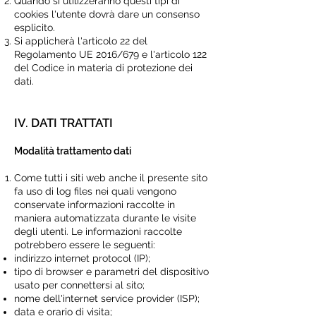
Quando si utilizzeranno questi tipi di
cookies l'utente dovrà dare un consenso
esplicito.
Si applicherà l'articolo 22 del
Regolamento UE 2016/679 e l'articolo 122
del Codice in materia di protezione dei
dati.
IV. DATI TRATTATI
Modalità trattamento dati
Come tutti i siti web anche il presente sito
fa uso di log files nei quali vengono
conservate informazioni raccolte in
maniera automatizzata durante le visite
degli utenti. Le informazioni raccolte
potrebbero essere le seguenti:
indirizzo internet protocol (IP);
tipo di browser e parametri del dispositivo
usato per connettersi al sito;
nome dell'internet service provider (ISP);
data e orario di visita;