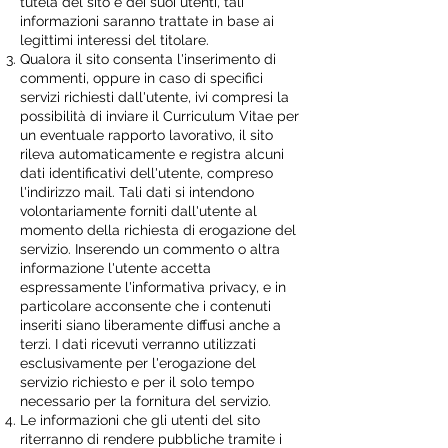
tutela del sito e dei suoi utenti, tali
informazioni saranno trattate in base ai
legittimi interessi del titolare.
Qualora il sito consenta l'inserimento di
commenti, oppure in caso di specifici
servizi richiesti dall'utente, ivi compresi la
possibilità di inviare il Curriculum Vitae per
un eventuale rapporto lavorativo, il sito
rileva automaticamente e registra alcuni
dati identificativi dell'utente, compreso
l'indirizzo mail. Tali dati si intendono
volontariamente forniti dall'utente al
momento della richiesta di erogazione del
servizio. Inserendo un commento o altra
informazione l'utente accetta
espressamente l'informativa privacy, e in
particolare acconsente che i contenuti
inseriti siano liberamente diffusi anche a
terzi. I dati ricevuti verranno utilizzati
esclusivamente per l'erogazione del
servizio richiesto e per il solo tempo
necessario per la fornitura del servizio.
Le informazioni che gli utenti del sito
riterranno di rendere pubbliche tramite i