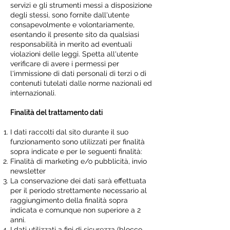
servizi e gli strumenti messi a disposizione
degli stessi, sono fornite dall'utente
consapevolmente e volontariamente,
esentando il presente sito da qualsiasi
responsabilità in merito ad eventuali
violazioni delle leggi. Spetta all'utente
verificare di avere i permessi per
l'immissione di dati personali di terzi o di
contenuti tutelati dalle norme nazionali ed
internazionali.
Finalità del trattamento dati
I dati raccolti dal sito durante il suo
funzionamento sono utilizzati per finalità
sopra indicate e per le seguenti finalità:
Finalità di marketing e/o pubblicità, invio
newsletter
La conservazione dei dati sarà effettuata
per il periodo strettamente necessario al
raggiungimento della finalità sopra
indicata e comunque non superiore a 2
anni.
I dati utilizzati a fini di sicurezza (blocco