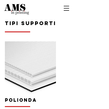
TIPI SUPPORTI
POLIONDA