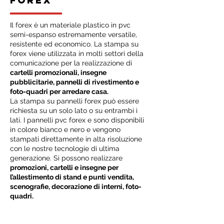
FOREX
Il forex è un materiale plastico in pvc
semi-espanso estremamente versatile,
resistente ed economico. La stampa su
forex viene utilizzata in molti settori della
comunicazione per la realizzazione di
cartelli promozionali, insegne
pubblicitarie, pannelli di rivestimento e
foto-quadri per arredare casa.
La stampa su pannelli forex può essere
richiesta su un solo lato o su entrambi i
lati. I pannelli pvc forex e sono disponibili
in colore bianco e nero e vengono
stampati direttamente in alta risoluzione
con le nostre tecnologie di ultima
generazione. Si possono realizzare
promozioni, cartelli e insegne per
l’allestimento di stand e punti vendita,
scenografie, decorazione di interni, foto-
quadri.