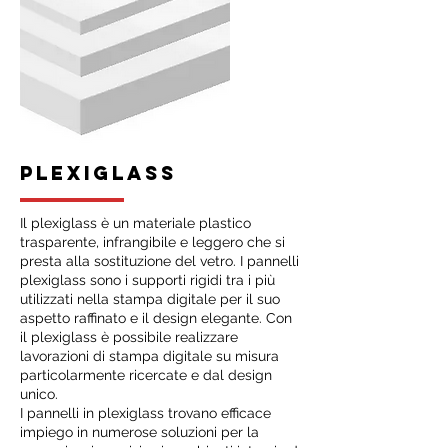
PLEXIGLASS
Il plexiglass è un materiale plastico
trasparente, infrangibile e leggero che si
presta alla sostituzione del vetro. I pannelli
plexiglass sono i supporti rigidi tra i più
utilizzati nella stampa digitale per il suo
aspetto raffinato e il design elegante. Con
il plexiglass è possibile realizzare
lavorazioni di stampa digitale su misura
particolarmente ricercate e dal design
unico.
I pannelli in plexiglass trovano efficace
impiego in numerose soluzioni per la