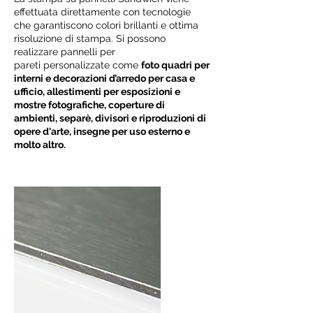
effettuata direttamente con tecnologie
che garantiscono colori brillanti e ottima
risoluzione di stampa. Si possono
realizzare pannelli per
pareti personalizzate come
foto quadri per
interni e decorazioni d’arredo per casa e
ufficio, allestimenti per esposizioni e
mostre fotografiche, coperture di
ambienti, separè, divisori e riproduzioni di
opere d'arte, insegne per uso esterno e
molto altro.